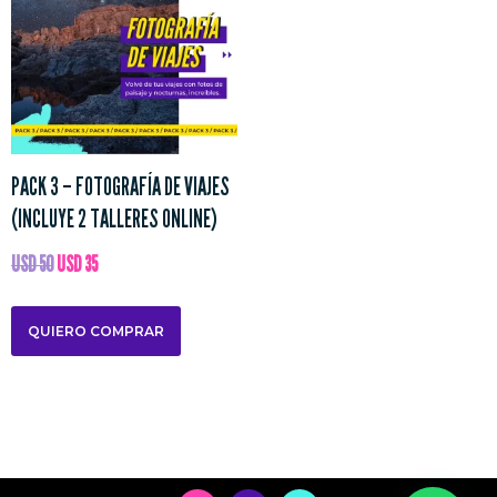
PACK 3 – FOTOGRAFÍA DE VIAJES
(INCLUYE 2 TALLERES ONLINE)
USD
50
USD
35
QUIERO COMPRAR