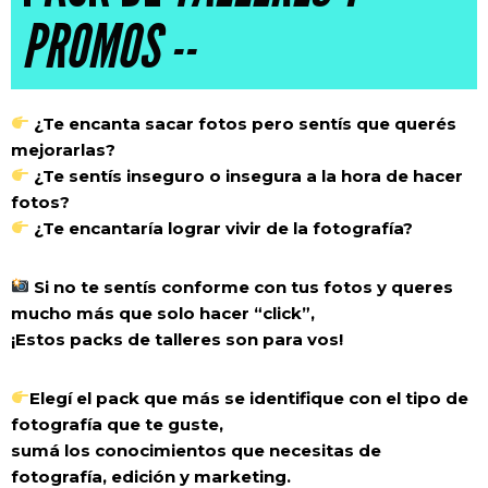
PROMOS --
¿Te encanta sacar fotos pero sentís que querés
mejorarlas?
¿Te sentís inseguro o insegura a la hora de hacer
fotos?
¿Te encantaría lograr vivir de la fotografía?
Si no te sentís conforme con tus fotos y queres
mucho más que solo hacer “click”,
¡Estos packs de talleres son para vos!
Elegí el pack que más se identifique con el tipo de
fotografía que te guste,
sumá los conocimientos que necesitas de
fotografía, edición y marketing.