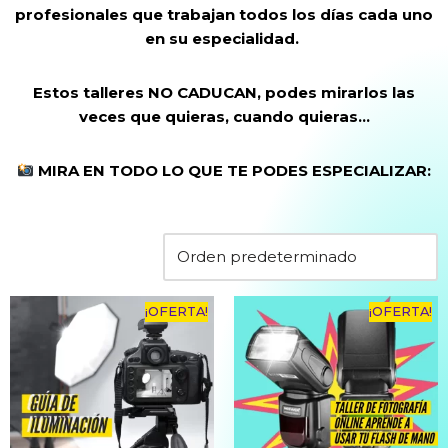
profesionales que trabajan todos los días cada uno
en su especialidad.
Estos talleres NO CADUCAN, podes mirarlos las
veces que quieras, cuando quieras…
MIRA EN TODO LO QUE TE PODES ESPECIALIZAR:
¡OFERTA!
¡OFERTA!