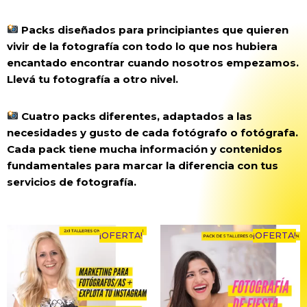
Packs diseñados para principiantes que quieren
vivir de la fotografía con todo lo que nos hubiera
encantado encontrar cuando nosotros empezamos.
Llevá tu fotografía a otro nivel.
Cuatro packs diferentes, adaptados a las
necesidades y gusto de cada fotógrafo o fotógrafa.
Cada pack tiene mucha información y contenidos
fundamentales para marcar la diferencia con tus
servicios de fotografía.
¡OFERTA!
¡OFERTA!