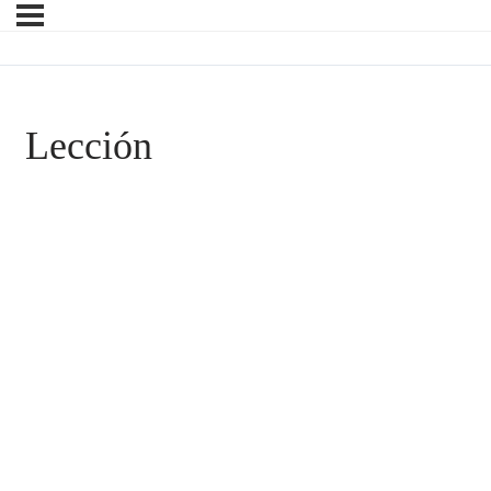
Lección