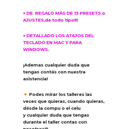
+ DE REGALO MÁS DE 15 PRESETS o
AJUSTES,de todo tipo!!!
+ DETALLADO LOS ATAJOS DEL
TECLADO EN MAC Y PARA
WINDOWS.
¡Ademas cualquier duda que
tengas contás con nuestra
asistencia!
Podes mirar los talleres las
veces que quieras, cuando quieras,
désde la compu o el celu
y cualquier duda que tengas
durante el taller contas con
nosotros!!!