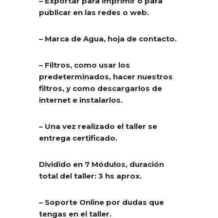
– Exportar para imprimir o para
publicar en las redes o web.
– Marca de Agua, hoja de contacto.
– Filtros, como usar los
predeterminados, hacer nuestros
filtros, y como descargarlos de
internet e instalarlos.
– Una vez realizado el taller se
entrega certificado.
Dividido en 7 Módulos, duración
total del taller: 3 hs aprox.
– Soporte Online por dudas que
tengas en el taller.