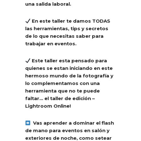
una salida laboral.
En este taller te damos TODAS
las herramientas, tips y secretos
de lo que necesitas saber para
trabajar en eventos.
Este taller esta pensado para
quienes se estan iniciando en este
hermoso mundo de la fotografía y
lo complementamos con una
herramienta que no te puede
faltar… el taller de edición –
Lightroom Online!
Vas aprender a dominar el flash
de mano para eventos en salón y
exteriores de noche, como setear