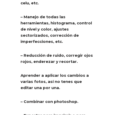
celu, etc.
– Manejo de todas las
herramientas, histograma, control
de nivel y color, ajustes
sectorizados, corrección de
imperfecciones, etc.
– Reducción de ruido, corregir ojos
rojos, enderezar y recortar.
Aprender a aplicar los cambios a
varias fotos, así no tenes que
editar una por una.
– Combinar con photoshop.