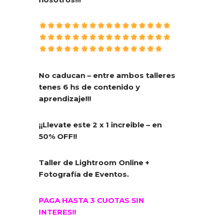
No caducan – entre ambos talleres
tenes 6 hs de contenido y
aprendizaje!!!
¡¡Llevate este 2 x 1 increible – en
50% OFF!!
Taller de Lightroom Online +
Fotografía de Eventos.
PAGA HASTA 3 CUOTAS SIN
INTERES!!