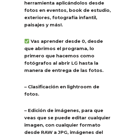
herramienta aplicándolos desde
fotos en eventos, book de estudio,
exteriores, fotografía infantil,
paisajes y más!.
Vas aprender desde 0, desde
que abrimos el programa, lo
primero que hacemos como
fotógrafos al abrir LG hasta la
manera de entrega de las fotos.
– Clasificación en lightroom de
fotos.
– Edición de imágenes, para que
veas que se puede editar cualquier
imagen, con cualquier formato
desde RAW a JPG, imágenes del