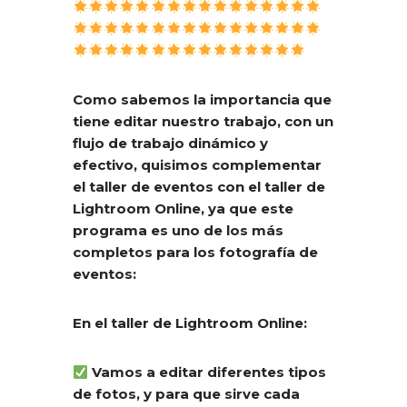
Como sabemos la importancia que
tiene editar nuestro trabajo, con un
flujo de trabajo dinámico y
efectivo, quisimos complementar
el taller de eventos con el taller de
Lightroom Online, ya que este
programa es uno de los más
completos para los fotografía de
eventos:
En el taller de Lightroom Online:
Vamos a editar diferentes tipos
de fotos, y para que sirve cada