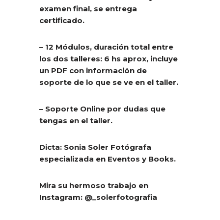
examen final, se entrega
certificado.
– 12 Módulos, duración total entre
los dos talleres: 6 hs aprox, incluye
un PDF con información de
soporte de lo que se ve en el taller.
– Soporte Online por dudas que
tengas en el taller.
Dicta: Sonia Soler Fotógraf­a
especializada en Eventos y Books.
Mira su hermoso trabajo en
Instagram: @_solerfotografia