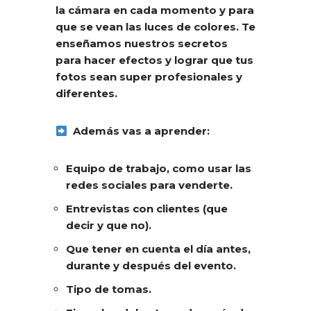
la cámara en cada momento y para
que se vean las luces de colores. Te
enseñamos nuestros secretos
para hacer efectos y lograr que tus
fotos sean super profesionales y
diferentes.
Además vas a aprender:
Equipo de trabajo, como usar las
redes sociales para venderte.
Entrevistas con clientes (que
decir y que no).
Que tener en cuenta el día antes,
durante y después del evento.
T
ipo de tomas.