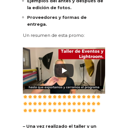
Ejemplos del antes y después de
la edición de fotos.
Proveedores y formas de
entrega.
Un resumen de esta promo:
– Una vez realizado el taller y un