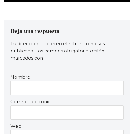
Deja una respuesta
Tu dirección de correo electrónico no será
publicada.
Los campos obligatorios están
marcados con
*
Nombre
Correo electrónico
Web