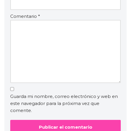
Comentario
*
Guarda mi nombre, correo electrónico y web en
este navegador para la próxima vez que
comente.