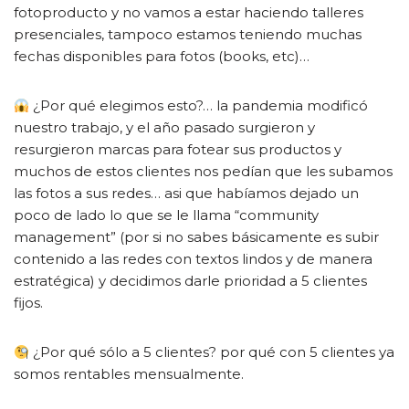
fotoproducto y no vamos a estar haciendo talleres
presenciales, tampoco estamos teniendo muchas
fechas disponibles para fotos (books, etc)…
¿Por qué elegimos esto?… la pandemia modificó
nuestro trabajo, y el año pasado surgieron y
resurgieron marcas para fotear sus productos y
muchos de estos clientes nos pedían que les subamos
las fotos a sus redes… asi que habíamos dejado un
poco de lado lo que se le llama “community
management” (por si no sabes básicamente es subir
contenido a las redes con textos lindos y de manera
estratégica) y decidimos darle prioridad a 5 clientes
fijos.
¿Por qué sólo a 5 clientes? por qué con 5 clientes ya
somos rentables mensualmente.