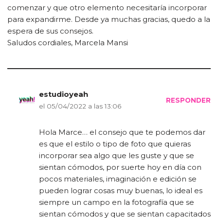
comenzar y que otro elemento necesitaría incorporar
para expandirme. Desde ya muchas gracias, quedo a la
espera de sus consejos.
Saludos cordiales, Marcela Mansi
estudioyeah
RESPONDER
el 05/04/2022 a las 13:06
Hola Marce… el consejo que te podemos dar
es que el estilo o tipo de foto que quieras
incorporar sea algo que les guste y que se
sientan cómodos, por suerte hoy en día con
pocos materiales, imaginación e edición se
pueden lograr cosas muy buenas, lo ideal es
siempre un campo en la fotografía que se
sientan cómodos y que se sientan capacitados