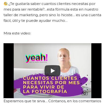
¿Te gustaría saber cuantos clientes necesitas por
mes para ser rentable?…esta fórmula esta en nuestro
taller de marketing, pero sino lo hiciste… es una cuenta
fácil, útil y te puede ayudar mucho…
Mira este video:
Esperamos que te sirva… Cóntanos, en los comentarios