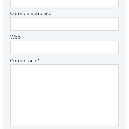
Correo electrónico
Web
Comentario
*