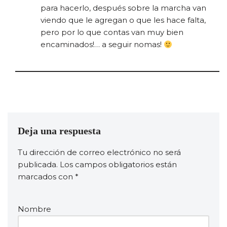
para hacerlo, después sobre la marcha van
viendo que le agregan o que les hace falta,
pero por lo que contas van muy bien
encaminados!… a seguir nomas!
Deja una respuesta
Tu dirección de correo electrónico no será
publicada.
Los campos obligatorios están
marcados con
*
Nombre