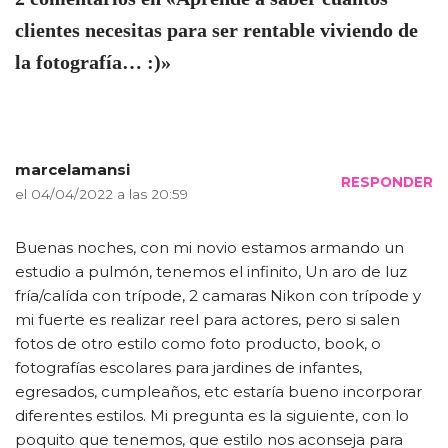
clientes necesitas para ser rentable viviendo de
la fotografía… :)»
marcelamansi
RESPONDER
el 04/04/2022 a las 20:59
Buenas noches, con mi novio estamos armando un
estudio a pulmón, tenemos el infinito, Un aro de luz
fría/calída con trípode, 2 camaras Nikon con trípode y
mi fuerte es realizar reel para actores, pero si salen
fotos de otro estilo como foto producto, book, o
fotografías escolares para jardines de infantes,
egresados, cumpleaños, etc estaría bueno incorporar
diferentes estilos. Mi pregunta es la siguiente, con lo
poquito que tenemos, que estilo nos aconseja para